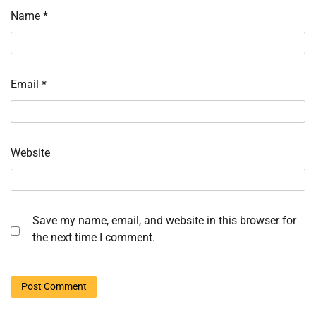
Name
*
Email
*
Website
Save my name, email, and website in this browser for
the next time I comment.