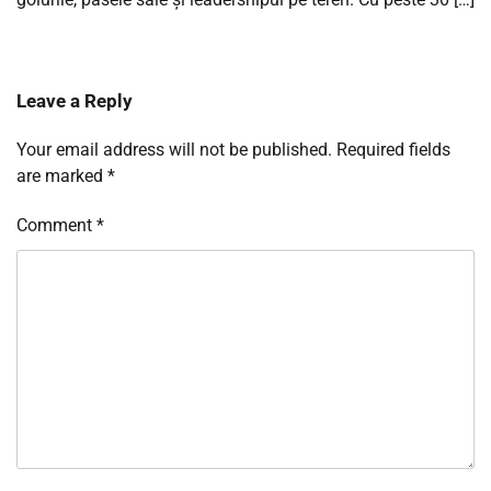
Leave a Reply
Your email address will not be published.
Required fields
are marked
*
Comment
*