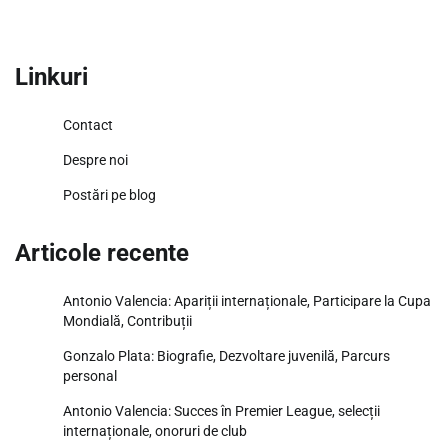
Linkuri
Contact
Despre noi
Postări pe blog
Articole recente
Antonio Valencia: Apariții internaționale, Participare la Cupa
Mondială, Contribuții
Gonzalo Plata: Biografie, Dezvoltare juvenilă, Parcurs
personal
Antonio Valencia: Succes în Premier League, selecții
internaționale, onoruri de club