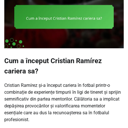
Cum a început Cristian Ramírez
cariera sa?
Cristian Ramírez și-a început cariera în fotbal printr-o
combinație de experiențe timpurii în ligi de tineret și sprijin
semnificativ din partea mentorilor. Călătoria sa a implicat
depășirea provocărilor și valorificarea momentelor
esențiale care au dus la recunoașterea sa în fotbalul
profesionist.