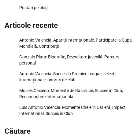
Postări pe blog
Articole recente
Antonio Valencia: Apariții internaționale, Participare la Cupa
Mondială, Contribuții
Gonzalo Plata: Biografie, Dezvoltare juvenilă, Parcurs
personal
Antonio Valencia: Succes în Premier League, selecții
internaționale, onoruri de club
Moisés Caicedo: Momente de Răscruce, Succes în Club,
Recunoaștere Internațională
Luis Antonio Valencia: Momente Cheie în Carieră, Impact
Internațional, Succes în Club
Căutare