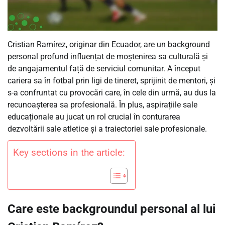
Cristian Ramírez, originar din Ecuador, are un background
personal profund influențat de moștenirea sa culturală și
de angajamentul față de serviciul comunitar. A început
cariera sa în fotbal prin ligi de tineret, sprijinit de mentori, și
s-a confruntat cu provocări care, în cele din urmă, au dus la
recunoașterea sa profesională. În plus, aspirațiile sale
educaționale au jucat un rol crucial în conturarea
dezvoltării sale atletice și a traiectoriei sale profesionale.
Key sections in the article:
Care este backgroundul personal al lui