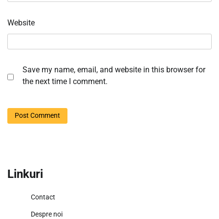
Website
Save my name, email, and website in this browser for
the next time I comment.
Linkuri
Contact
Despre noi