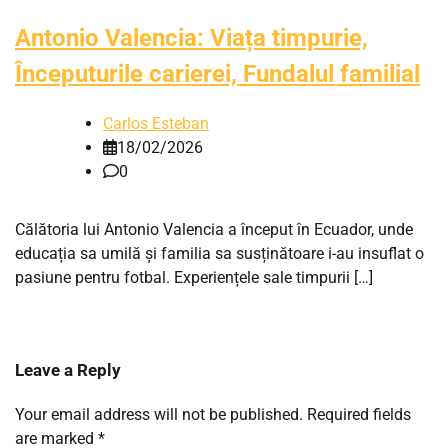
Antonio Valencia: Viața timpurie,
Începuturile carierei, Fundalul familial
Carlos Esteban
18/02/2026
0
Călătoria lui Antonio Valencia a început în Ecuador, unde
educația sa umilă și familia sa susținătoare i-au insuflat o
pasiune pentru fotbal. Experiențele sale timpurii […]
Leave a Reply
Your email address will not be published.
Required fields
are marked
*