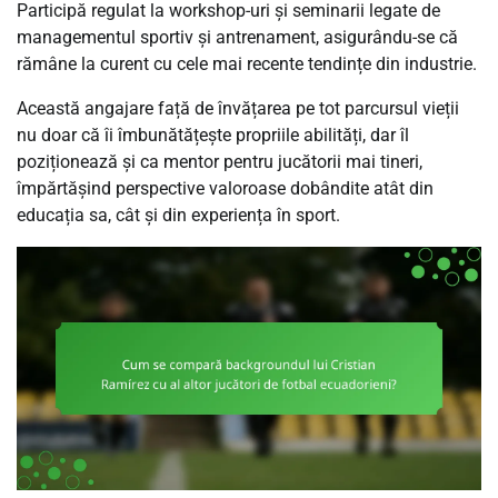
Participă regulat la workshop-uri și seminarii legate de
managementul sportiv și antrenament, asigurându-se că
rămâne la curent cu cele mai recente tendințe din industrie.
Această angajare față de învățarea pe tot parcursul vieții
nu doar că îi îmbunătățește propriile abilități, dar îl
poziționează și ca mentor pentru jucătorii mai tineri,
împărtășind perspective valoroase dobândite atât din
educația sa, cât și din experiența în sport.