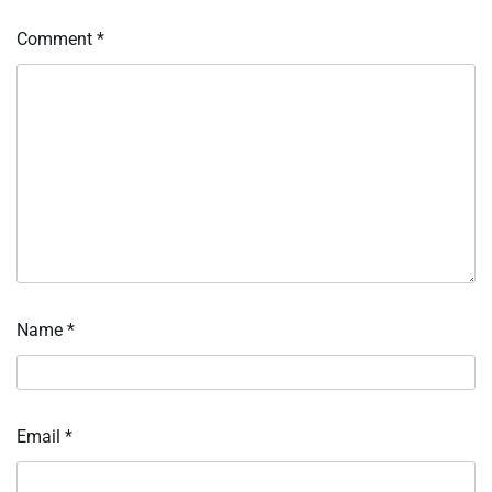
Comment
*
Name
*
Email
*